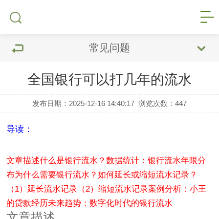
常见问题
全国银行可以打几年的流水
发布日期：2025-12-16 14:40:17
浏览次数：
447
导读：
文章描述
什么是银行流水？
数据统计：银行流水年限分
布
为什么需要银行流水？
如何延长或缩短流水记录？
（1）延长流水记录
（2）缩短流水记录
案例分析：小王
的贷款经历
未来趋势：数字化时代的银行流水
文章描述