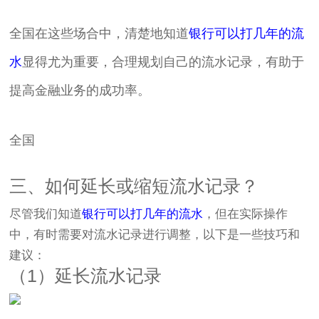
全国在这些场合中，清楚地知道
银行可以打几年的流
水
显得尤为重要，合理规划自己的流水记录，有助于
提高金融业务的成功率。
全国
三、如何延长或缩短流水记录？
尽管我们知道
银行可以打几年的流水
，但在实际操作
中，有时需要对流水记录进行调整，以下是一些技巧和
建议：
（1）延长流水记录