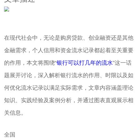
在现代社会中，无论是购房贷款、创业融资还是其他
金融需求，个人信用和资金流水记录都起着至关重要
的作用，本文将围绕“
银行可以打几年的流水
”这一话
题展开讨论，深入解析银行流水的作用、时限以及如
何优化流水记录以满足实际需求，文章内容涵盖理论
知识、实践经验及案例分析，并通过图表直观展示相
关信息。
全国