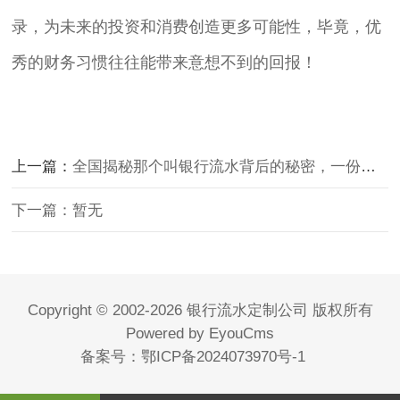
录，为未来的投资和消费创造更多可能性，毕竟，优
秀的财务习惯往往能带来意想不到的回报！
上一篇：
全国揭秘那个叫银行流水背后的秘密，一份全面解读
下一篇：暂无
Copyright © 2002-2026 银行流水定制公司 版权所有
Powered by EyouCms
备案号：
鄂ICP备2024073970号-1