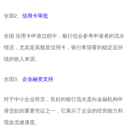
全国2、
信用卡审批
全国 信用卡申请过程中，银行也会参考申请者的流水
情况，尤其是高额度信用卡，银行希望看到稳定且持
续的收入来源。
全国3、
企业融资支持
对于中小企业而言，良好的银行流水是向金融机构申
请贷款的重要凭证之一，它展示了企业的经营能力和
现金流健康度。