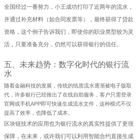
全国经过一番努力，小王成功打印了近两年的流水，
并通过补充材料（如合同发票等），最终获得了贷款
资格，这个例子告诉我们，即使你的职业类型较为灵
活，只要准备充分，仍然可以获得银行的信任。
五、未来趋势：数字化时代的银行流
水
随着金融科技的发展，传统的纸质流水逐渐被电子版取
代，许多银行已经推出了在线自助服务，客户只需登录
官网或手机APP即可快速生成流水文件，这种模式不仅
提高了效率，也降低了成本。
区块链技术的应用也为银行流水的真实性提供了更强
保障，在未来，或许我们可以利用智能合约直接生成