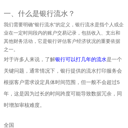
一、什么是银行流水？
我们需要明确“银行流水”的定义，银行流水是指个人或企
业在一定时间段内的账户交易记录，包括收入、支出和
其他财务活动，它是银行评估客户经济状况的重要依据
之一。
对于许多人来说，了解
银行可以打几年的流水
是一个
关键问题，通常情况下，银行提供的流水打印服务会
根据客户需求设定具体时间范围，但一般不会超过5
年，这是因为过长的时间跨度可能导致数据冗余，同
时增加审核难度。
全国