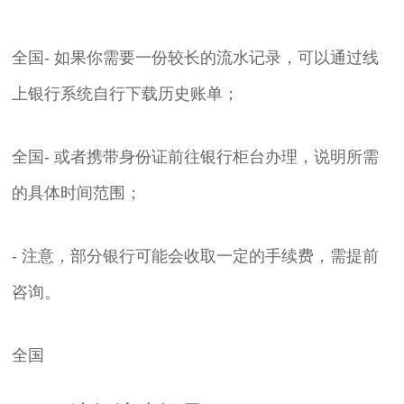
全国- 如果你需要一份较长的流水记录，可以通过线
上银行系统自行下载历史账单；
全国- 或者携带身份证前往银行柜台办理，说明所需
的具体时间范围；
- 注意，部分银行可能会收取一定的手续费，需提前
咨询。
全国