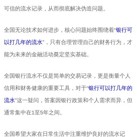
可信的流水记录，从而彻底解决伪造问题。
全国无论技术如何进步，核心问题始终围绕着“
银行可
以打几年的流水
”，只有合理管理自己的财务行为，才
能为未来的金融活动奠定坚实基础。
全国银行流水不仅是简单的交易记录，更是衡量个人
信用和财务健康的重要工具，对于“
银行可以打几年的
流水
”这一疑问，答案因银行政策和个人需求而异，但
通常集中在1至5年之间。
全国希望大家在日常生活中注重维护良好的流水记