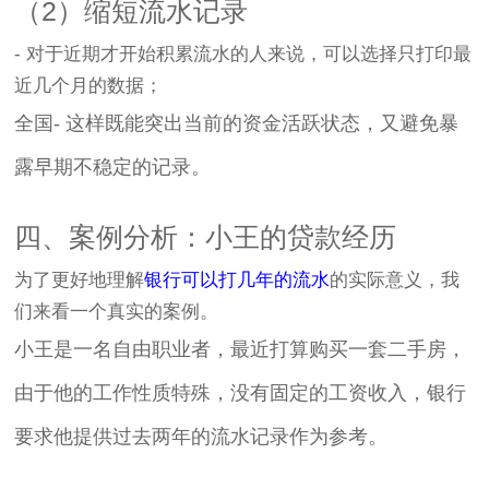
（2）缩短流水记录
- 对于近期才开始积累流水的人来说，可以选择只打印最
近几个月的数据；
全国- 这样既能突出当前的资金活跃状态，又避免暴
露早期不稳定的记录。
四、案例分析：小王的贷款经历
为了更好地理解
银行可以打几年的流水
的实际意义，我
们来看一个真实的案例。
小王是一名自由职业者，最近打算购买一套二手房，
由于他的工作性质特殊，没有固定的工资收入，银行
要求他提供过去两年的流水记录作为参考。