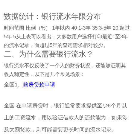
数据统计：银行流水年限分布
时间范围 比例（%） 1年以内 40 1-3年 35 3-5年 20 超过
5年 5从上表可以看出，大多数用户选择打印最近1至3年
的流水记录，而超过5年的查询需求相对较少。
二、为什么需要银行流水？
银行流水不仅反映了一个人的财务状况，还能够证明其
收入稳定性，以下是几个常见场景：
全国1、
购房贷款申请
全国 在申请房贷时，银行通常要求提供至少6个月以
上的工资流水，用以验证借款人的还款能力，如果涉
及大额贷款，则可能需要更长时间的流水记录。