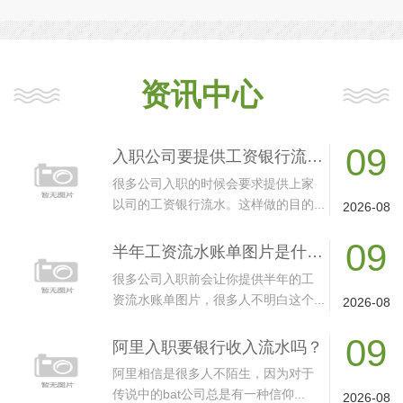
资讯中心
09
入职公司要提供工资银行流水合法吗？
很多公司入职的时候会要求提供上家
以司的工资银行流水。这样做的目的...
2026-08
09
半年工资流水账单图片是什么样的？
很多公司入职前会让你提供半年的工
资流水账单图片，很多人不明白这个...
2026-08
09
阿里入职要银行收入流水吗？
阿里相信是很多人不陌生，因为对于
传说中的bat公司总是有一种信仰...
2026-08