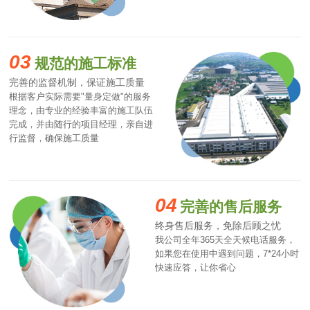
03
规范的施工标准
完善的监督机制，保证施工质量
根据客户实际需要"量身定做"的服务
理念，由专业的经验丰富的施工队伍
完成，并由随行的项目经理，亲自进
行监督，确保施工质量
04
完善的售后服务
终身售后服务，免除后顾之忧
我公司全年365天全天候电话服务，
如果您在使用中遇到问题，7*24小时
快速应答，让你省心