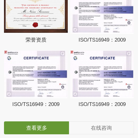
荣誉资质
ISO/TS16949：2009
ISO/TS16949：2009
ISO/TS16949：2009
查看更多
在线咨询