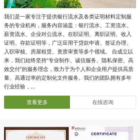
我们是一家专注于提供银行流水及各类证明材料定制服
务的专业机构，服务内容涵盖：银行流水、工资流水、
薪资流水、企业对公流水、在职证明、离职证明、收入
证明、存款证明等，广泛应用于贷款申请、签证办理、
入职审核、房屋租赁、资质审查等多个领域。 自成立以
来，我们始终坚持“专业制作、诚信服务、隐私保密、高
效交付”的服务理念，致力于为个人和企业用户提供高质
量、高通过率的定制化文件服务。我们的团队拥有多年
行业经验，...
查看更多
在线咨询