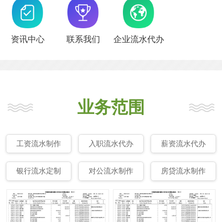
资讯中心
联系我们
企业流水代办
业务范围
工资流水制作
入职流水代办
薪资流水代办
银行流水定制
对公流水制作
房贷流水制作