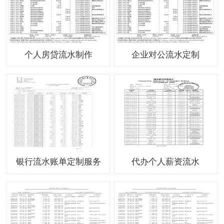
个人房贷流水制作
企业对公流水定制
银行流水账单定制服务
代办个人薪资流水