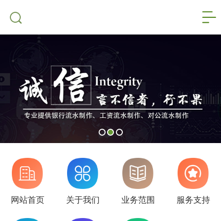
网站首页
关于我们
业务范围
服务支持